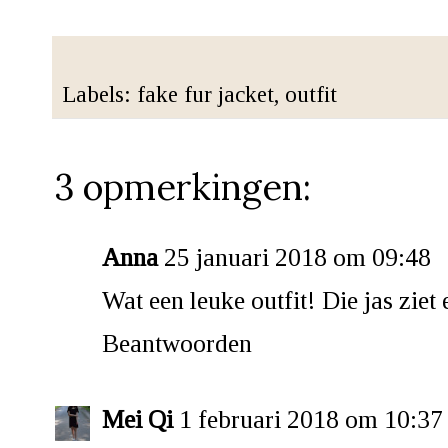
Labels:
fake fur jacket
,
outfit
3 opmerkingen:
Anna
25 januari 2018 om 09:48
Wat een leuke outfit! Die jas ziet 
Beantwoorden
Mei Qi
1 februari 2018 om 10:37