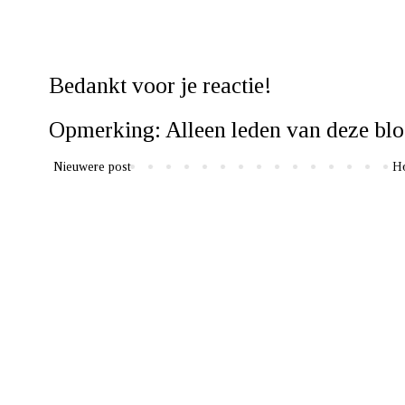
Bedankt voor je reactie!
Opmerking: Alleen leden van deze blo
Nieuwere post
H