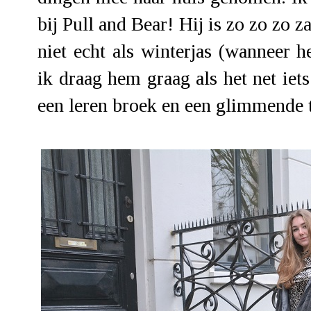
bij Pull and Bear! Hij is zo zo zo z
niet echt als winterjas (wanneer h
ik draag hem graag als het net ie
een leren broek en een glimmende 