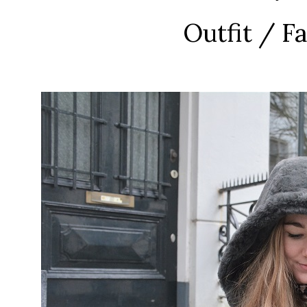
Outfit / Fa