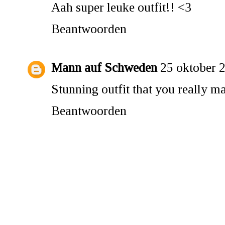
Aah super leuke outfit!! <3
Beantwoorden
Mann auf Schweden
25 oktober 
Stunning outfit that you really ma
Beantwoorden