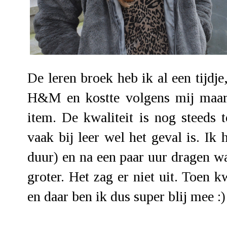
De leren broek heb ik al een tijdje,
H&M en kostte volgens mij maar €
item. De kwaliteit is nog steeds 
vaak bij leer wel het geval is. Ik
duur) en na een paar uur dragen w
groter. Het zag er niet uit. Toe
en daar ben ik dus super blij mee :)