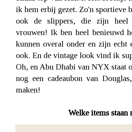
ik hem erbij gezet. Zo'n sportieve 
ook de slippers, die zijn heel
vrouwen! Ik ben heel benieuwd ho
kunnen overal onder en zijn echt 
ook. En de vintage look vind ik su
Oh, en Abu Dhabi van NYX staat oo
nog een cadeaubon van Douglas,
maken!
Welke items staan 