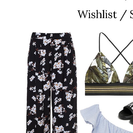
Wishlist /