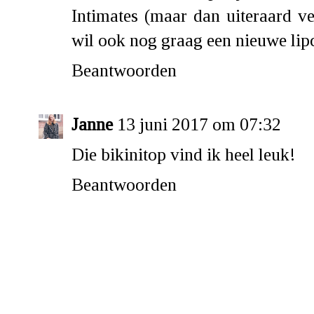
Intimates (maar dan uiteraard v
wil ook nog graag een nieuwe lip
Beantwoorden
Janne
13 juni 2017 om 07:32
Die bikinitop vind ik heel leuk!
Beantwoorden