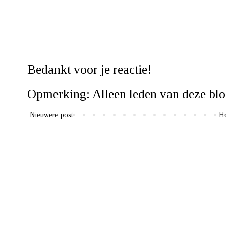
Bedankt voor je reactie!
Opmerking: Alleen leden van deze blo
Nieuwere post
H