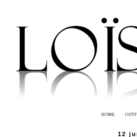
HOME
OUTF
12 ju