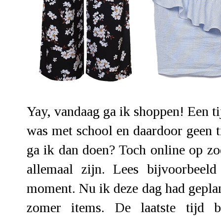
Yay, vandaag ga ik shoppen! Een tij
was met school en daardoor geen t
ga ik dan doen? Toch online op zo
allemaal zijn. Lees bijvoorbeel
moment. Nu ik deze dag had gepla
zomer items. De laatste tijd 