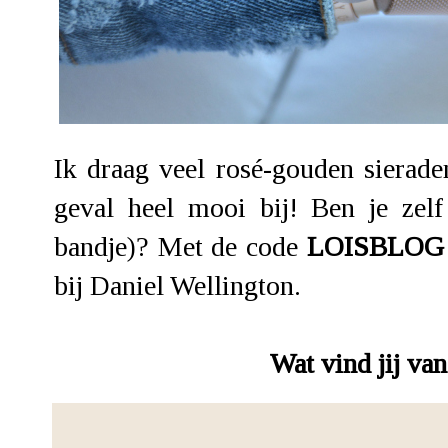
Ik draag veel rosé-gouden sierade
geval heel mooi bij! Ben je zel
bandje)? Met de code
LOISBLOG
bij Daniel Wellington.
Wat vind jij van