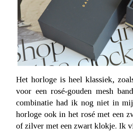
Het horloge is heel klassiek, zo
voor een rosé-gouden mesh band
combinatie had ik nog niet in mij
horloge ook in het rosé met een zw
of zilver met een zwart klokje. Ik v