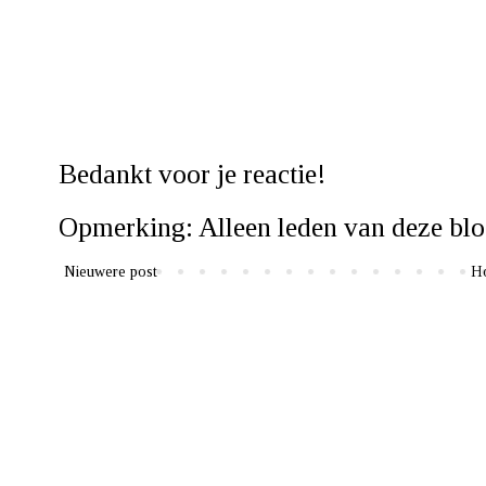
Bedankt voor je reactie!
Opmerking: Alleen leden van deze blo
Nieuwere post
H