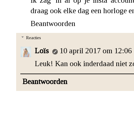
draag ook elke dag een horloge e
Beantwoorden
Reacties
Loïs
10 april 2017 om 12:06
Leuk! Kan ook inderdaad niet z
Beantwoorden