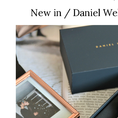
New in / Daniel Wel