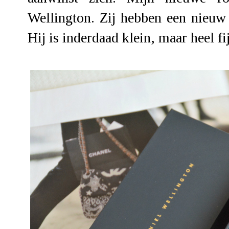
Wellington
. Zij hebben een nieuw 
Hij is inderdaad klein, maar heel fi