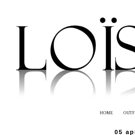
HOME
OUTF
05 ap