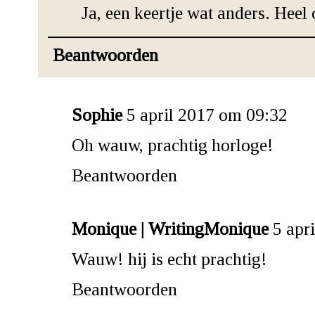
Ja, een keertje wat anders. Heel
Beantwoorden
Sophie
5 april 2017 om 09:32
Oh wauw, prachtig horloge!
Beantwoorden
Monique | WritingMonique
5 apr
Wauw! hij is echt prachtig!
Beantwoorden