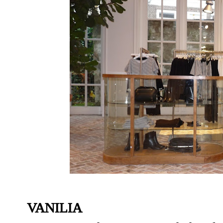
VANILIA