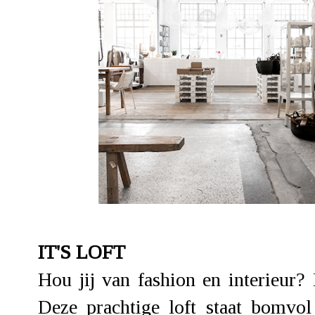
IT'S LOFT
Hou jij van fashion en interieur? 
Deze prachtige loft staat bomvol