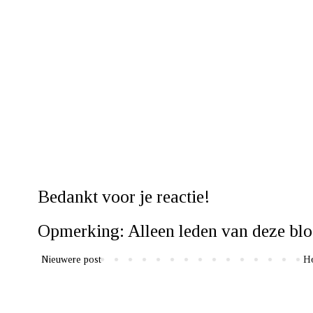
Bedankt voor je reactie!
Opmerking: Alleen leden van deze blo
Nieuwere post
H