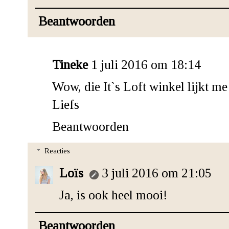
Beantwoorden
Tineke
1 juli 2016 om 18:14
Wow, die It`s Loft winkel lijkt me
Liefs
Beantwoorden
Reacties
Loïs
3 juli 2016 om 21:05
Ja, is ook heel mooi!
Beantwoorden