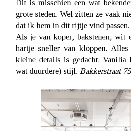
Dit is misschien een wat bekende
grote steden. Wel zitten ze vaak ni
dat ik hem in dit rijtje vind passe
Als je van koper, bakstenen, wit 
hartje sneller van kloppen. Alles
kleine details is gedacht. Vanilia
wat duurdere) stijl.
Bakkerstraat 7