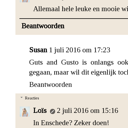
Allemaal hele leuke en mooie w
Beantwoorden
Susan
1 juli 2016 om 17:23
Guts and Gusto is onlangs ook
gegaan, maar wil dit eigenlijk t
Beantwoorden
Reacties
Loïs
2 juli 2016 om 15:16
In Enschede? Zeker doen!