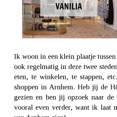
Ik woon in een klein plaatje tuss
ook regelmatig in deze twee steden
eten, te winkelen, te stappen, e
shoppen in Arnhem. Heb jij de 
gezien en ben jij opzoek naar de
vooral even verder, want ik laat m