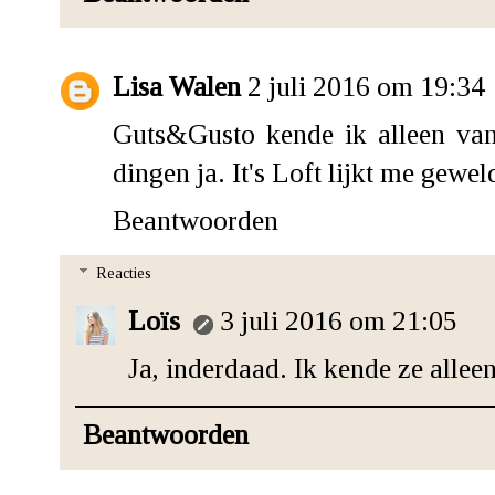
Lisa Walen
2 juli 2016 om 19:34
Guts&Gusto kende ik alleen van
dingen ja. It's Loft lijkt me gewel
Beantwoorden
Reacties
Loïs
3 juli 2016 om 21:05
Ja, inderdaad. Ik kende ze alle
Beantwoorden