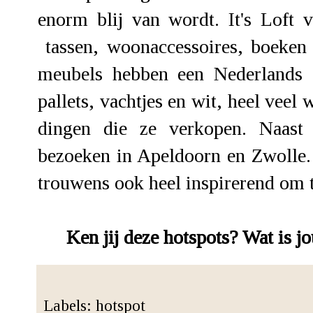
enorm blij van wordt. It's Loft 
tassen, woonaccessoires, boeken
meubels hebben een Nederlands 
pallets, vachtjes en wit, heel veel 
dingen die ze verkopen. Naast
bezoeken in Apeldoorn en Zwolle
trouwens ook heel inspirerend om 
Ken jij deze hotspots? Wat is 
Labels:
hotspot