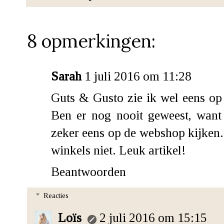
8 opmerkingen:
Sarah
1 juli 2016 om 11:28
Guts & Gusto zie ik wel eens o
Ben er nog nooit geweest, want 
zeker eens op de webshop kijken.
winkels niet. Leuk artikel!
Beantwoorden
Reacties
Loïs
2 juli 2016 om 15:15