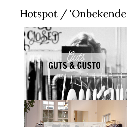
Hotspot / 'Onbekende