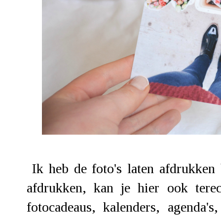
Ik heb de foto's laten afdrukken 
afdrukken, kan je hier ook terec
fotocadeaus, kalenders, agenda's