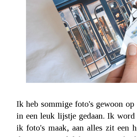
Ik heb sommige foto's gewoon op
in een leuk lijstje gedaan. Ik word
ik foto's maak, aan alles zit een 