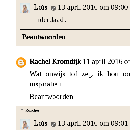
Loïs
13 april 2016 om 09:00
Inderdaad!
Beantwoorden
Rachel Kromdijk
11 april 2016 
Wat onwijs tof zeg, ik hou oo
inspiratie uit!
Beantwoorden
Reacties
Loïs
13 april 2016 om 09:01