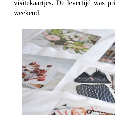
visitekaartjes. De levertijd was p
weekend.