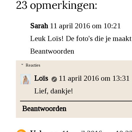
23 opmerkingen:
Sarah
11 april 2016 om 10:21
Leuk Loïs! De foto's die je maakt 
Beantwoorden
Reacties
Loïs
11 april 2016 om 13:31
Lief, dankje!
Beantwoorden