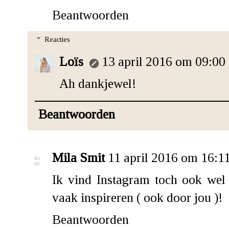
Beantwoorden
Reacties
Loïs
13 april 2016 om 09:00
Ah dankjewel!
Beantwoorden
Mila Smit
11 april 2016 om 16:1
Ik vind Instagram toch ook wel 
vaak inspireren ( ook door jou )!
Beantwoorden