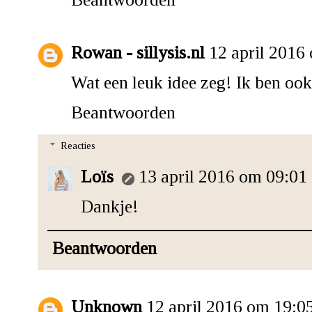
Rowan - sillysis.nl
12 april 2016
Wat een leuk idee zeg! Ik ben oo
Beantwoorden
Reacties
Loïs
13 april 2016 om 09:01
Dankje!
Beantwoorden
Unknown
12 april 2016 om 19:0