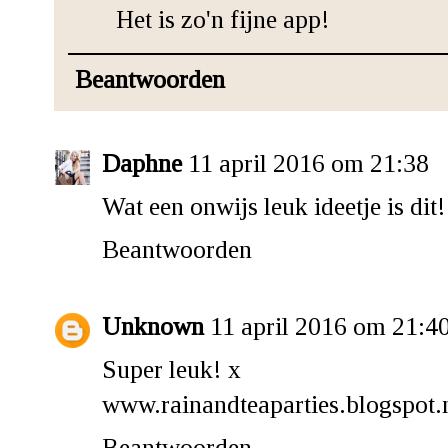
Het is zo'n fijne app!
Beantwoorden
Daphne
11 april 2016 om 21:38
Wat een onwijs leuk ideetje is dit!
Beantwoorden
Unknown
11 april 2016 om 21:4
Super leuk! x
www.rainandteaparties.blogspot.
Beantwoorden