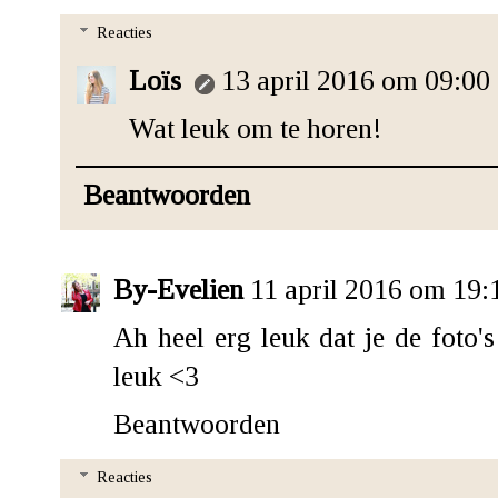
Reacties
Loïs
13 april 2016 om 09:00
Wat leuk om te horen!
Beantwoorden
By-Evelien
11 april 2016 om 19:
Ah heel erg leuk dat je de foto'
leuk <3
Beantwoorden
Reacties