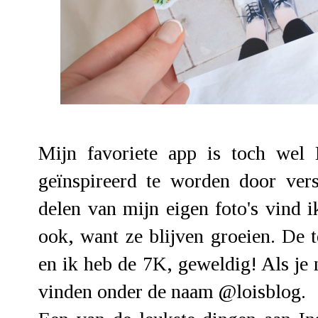
Mijn favoriete app is toch wel 
geïnspireerd te worden door vers
delen van mijn eigen foto's vind 
ook, want ze blijven groeien. De 
en ik heb de 7K, geweldig! Als je
vinden onder de naam
@loisblog
.