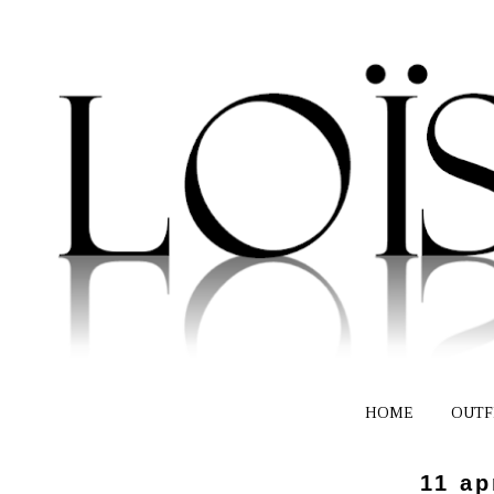
HOME
OUTF
11 ap