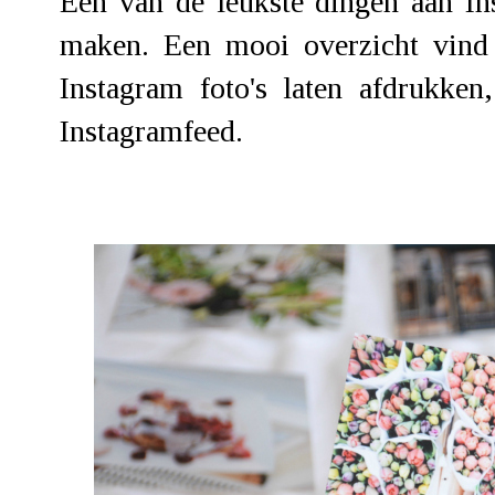
Een van de leukste dingen aan In
maken. Een mooi overzicht vind 
Instagram foto's laten afdrukken
Instagramfeed.