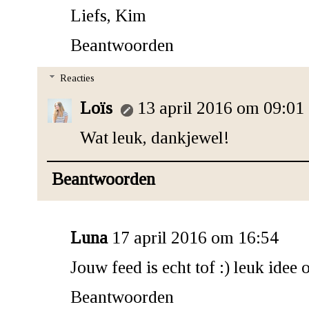
Liefs, Kim
Beantwoorden
Reacties
Loïs
13 april 2016 om 09:01
Wat leuk, dankjewel!
Beantwoorden
Luna
17 april 2016 om 16:54
Jouw feed is echt tof :) leuk idee
Beantwoorden