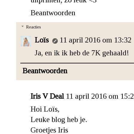
Beantwoorden
Reacties
Loïs
11 april 2016 om 13:32
Ja, en ik ik heb de 7K gehaald!
Beantwoorden
Iris V Deal
11 april 2016 om 15:
Hoi Loïs,
Leuke blog heb je.
Groetjes Iris