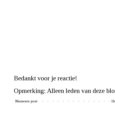
Bedankt voor je reactie!
Opmerking: Alleen leden van deze blo
Nieuwere post
H