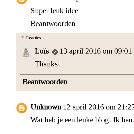
Super leuk idee
Beantwoorden
Reacties
Loïs
13 april 2016 om 09:01
Thanks!
Beantwoorden
Unknown
12 april 2016 om 21:2
Wat heb je een leuke blog! Ik ben