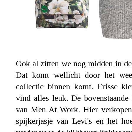
Ook al zitten we nog midden in de 
Dat komt wellicht door het wee
collectie binnen komt. Frisse kle
vind alles leuk. De bovenstaande
van Men At Work. Hier verkopen z
spijkerjasje van Levi's en het h