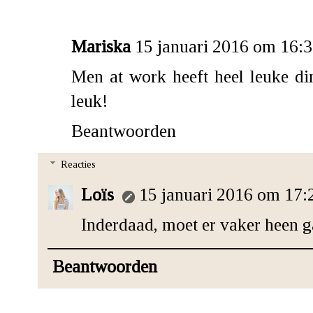
Mariska
15 januari 2016 om 16:
Men at work heeft heel leuke ding
leuk!
Beantwoorden
Reacties
Loïs
15 januari 2016 om 17:
Inderdaad, moet er vaker heen g
Beantwoorden