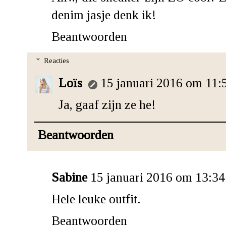
denim jasje denk ik!
Beantwoorden
Reacties
Loïs
15 januari 2016 om 11:
Ja, gaaf zijn ze he!
Beantwoorden
Sabine
15 januari 2016 om 13:34
Hele leuke outfit.
Beantwoorden