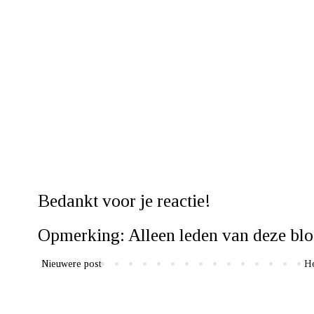
Bedankt voor je reactie!
Opmerking: Alleen leden van deze blo
Nieuwere post
H