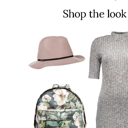
Shop the loo