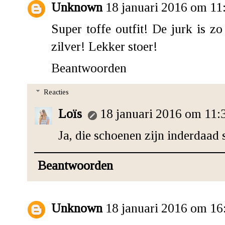
Unknown
18 januari 2016 om 11
Super toffe outfit! De jurk is z
zilver! Lekker stoer!
Beantwoorden
Reacties
Loïs
18 januari 2016 om 11:
Ja, die schoenen zijn inderdaad 
Beantwoorden
Unknown
18 januari 2016 om 16