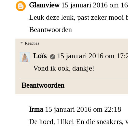
Glamview
15 januari 2016 om 16
Leuk deze leuk, past zeker mooi b
Beantwoorden
Reacties
Loïs
15 januari 2016 om 17:
Vond ik ook, dankje!
Beantwoorden
Irma
15 januari 2016 om 22:18
De hoed, I like! En die sneakers,