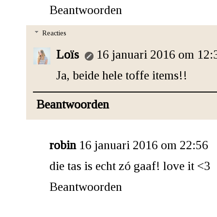
Beantwoorden
Reacties
Loïs
16 januari 2016 om 12:
Ja, beide hele toffe items!!
Beantwoorden
robin
16 januari 2016 om 22:56
die tas is echt zó gaaf! love it <3
Beantwoorden