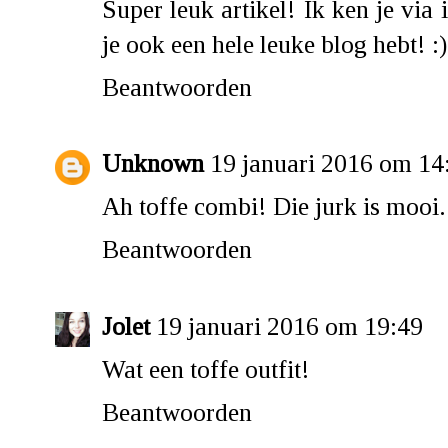
Super leuk artikel! Ik ken je via
je ook een hele leuke blog hebt! :)
Beantwoorden
Unknown
19 januari 2016 om 14
Ah toffe combi! Die jurk is mooi.
Beantwoorden
Jolet
19 januari 2016 om 19:49
Wat een toffe outfit!
Beantwoorden