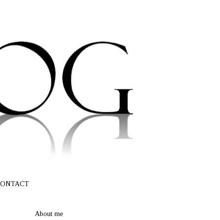
ONTACT
About me