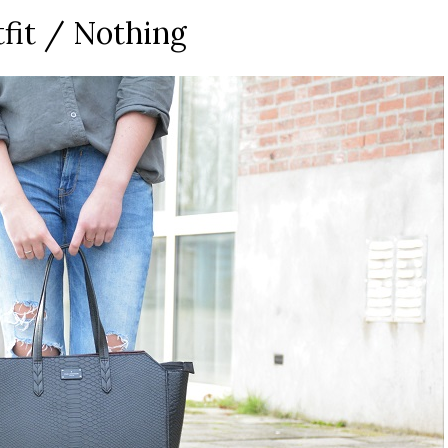
fit / Nothing