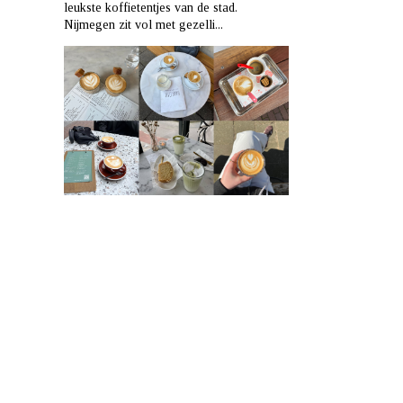
leukste koffietentjes van de stad.
Nijmegen zit vol met gezelli...