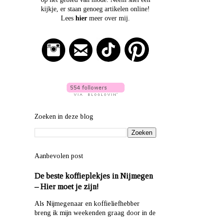
kijkje, er staan genoeg artikelen online!
Lees
hier
meer over mij.
Zoeken in deze blog
Aanbevolen post
De beste koffieplekjes in Nijmegen
– Hier moet je zijn!
Als Nijmegenaar en koffieliefhebber
breng ik mijn weekenden graag door in de