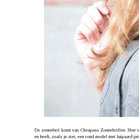
De zonnebril komt van
Cheapass Zonnebrillen
. Hier
en heeft, zoals je ziet, een rond model met luipaard pri