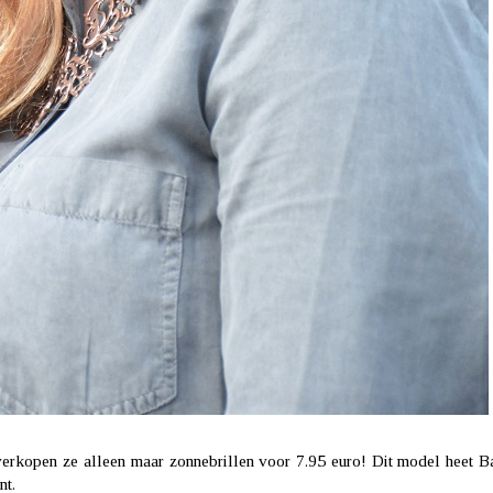
 verkopen ze alleen maar zonnebrillen voor 7.95 euro! Dit model heet 
nt.