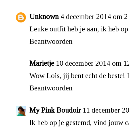
Unknown
4 december 2014 om 2
Leuke outfit heb je aan, ik heb op
Beantwoorden
Marietje
10 december 2014 om 1
Wow Lois, jij bent echt de beste!
Beantwoorden
My Pink Boudoir
11 december 2
Ik heb op je gestemd, vind jouw ca