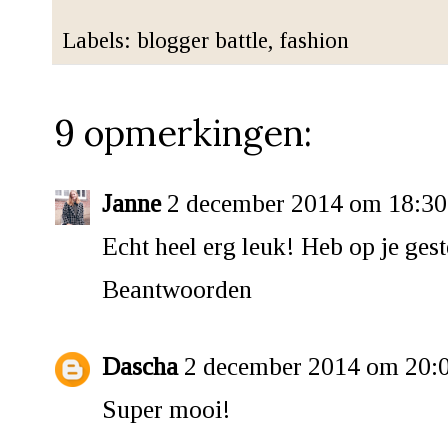
Labels:
blogger battle
,
fashion
9 opmerkingen:
Janne
2 december 2014 om 18:30
Echt heel erg leuk! Heb op je ges
Beantwoorden
Dascha
2 december 2014 om 20:
Super mooi!