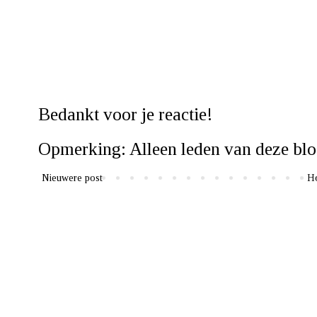
Bedankt voor je reactie!
Opmerking: Alleen leden van deze blo
Nieuwere post
H