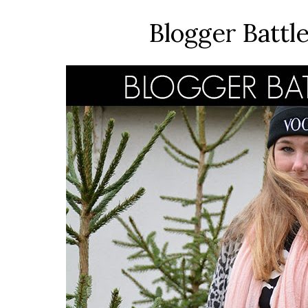
Blogger Battl