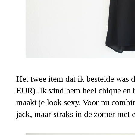
Het twee item dat ik bestelde was 
EUR). Ik vind hem heel chique en h
maakt je look sexy. Voor nu combin
jack, maar straks in de zomer met e