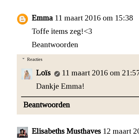
Emma
11 maart 2016 om 15:38
Toffe items zeg!<3
Beantwoorden
Reacties
Loïs
11 maart 2016 om 21:5
Dankje Emma!
Beantwoorden
Elisabeths Musthaves
12 maart 2