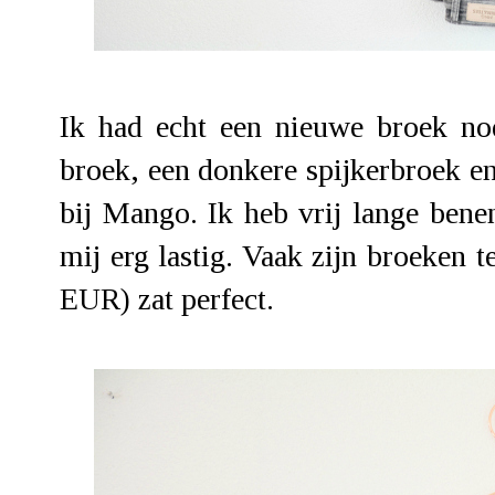
Ik had echt een nieuwe broek no
broek, een donkere spijkerbroek en
bij Mango. Ik heb vrij lange bene
mij erg lastig. Vaak zijn broeken 
EUR) zat perfect.