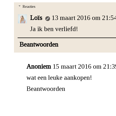
Reacties
Loïs
13 maart 2016 om 21:5
Ja ik ben verliefd!
Beantwoorden
Anoniem
15 maart 2016 om 21:3
wat een leuke aankopen!
Beantwoorden