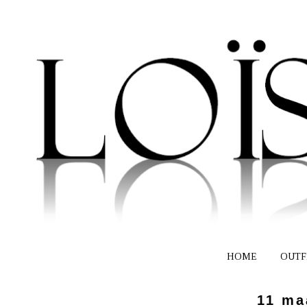
HOME
OUTF
11 ma