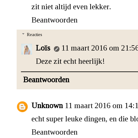
zit niet altijd even lekker.
Beantwoorden
Reacties
Loïs
11 maart 2016 om 21:5
Deze zit echt heerlijk!
Beantwoorden
Unknown
11 maart 2016 om 14:
echt super leuke dingen, en die bl
Beantwoorden