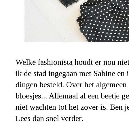
Welke fashionista houdt er nou ni
ik de stad ingegaan met Sabine en 
dingen besteld. Over het algemeen z
bloesjes... Allemaal al een beetje g
niet wachten tot het zover is. Ben
Lees dan snel verder.