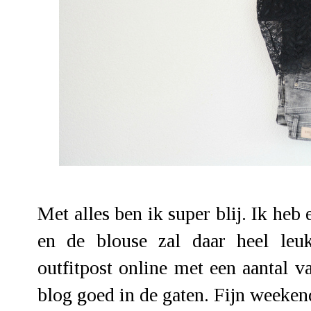
Met alles ben ik super blij. Ik heb
en de blouse zal daar heel leu
outfitpost online met een aantal 
blog goed in de gaten. Fijn weeken