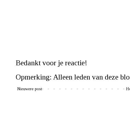
Bedankt voor je reactie!
Opmerking: Alleen leden van deze blo
Nieuwere post
H