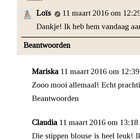
Loïs
11 maart 2016 om 12:2
Dankje! Ik heb hem vandaag aan
Beantwoorden
Mariska
11 maart 2016 om 12:39
Zooo mooi allemaal! Echt pracht
Beantwoorden
Claudia
11 maart 2016 om 13:18
Die stippen blouse is heel leuk! 