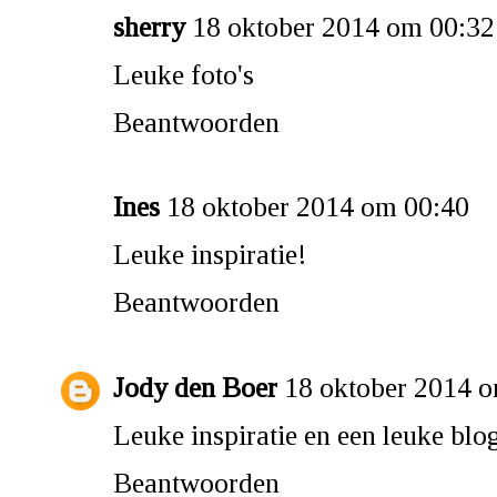
sherry
18 oktober 2014 om 00:32
Leuke foto's
Beantwoorden
Ines
18 oktober 2014 om 00:40
Leuke inspiratie!
Beantwoorden
Jody den Boer
18 oktober 2014 
Leuke inspiratie en een leuke blog
Beantwoorden