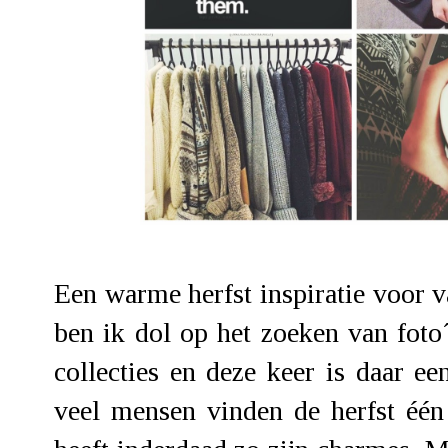
Een warme herfst inspiratie voor v
ben ik dol op het zoeken van fot
collecties en deze keer is daar ee
veel mensen vinden de herfst één