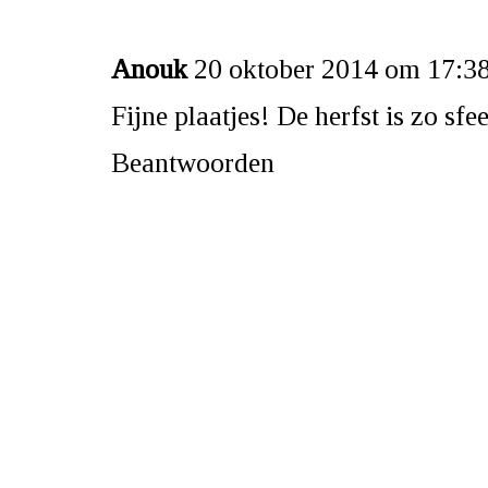
Anouk
20 oktober 2014 om 17:3
Fijne plaatjes! De herfst is zo sfe
Beantwoorden