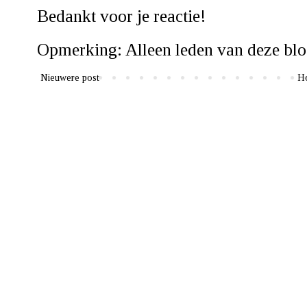
Bedankt voor je reactie!
Opmerking: Alleen leden van deze blo
Nieuwere post
H