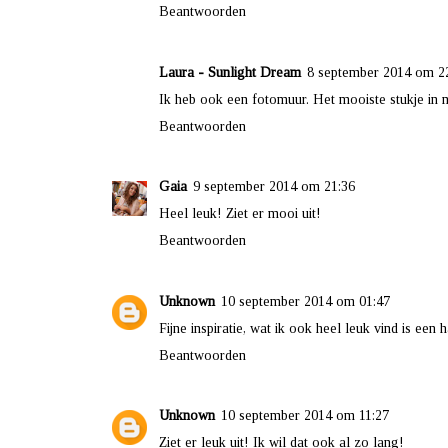
Beantwoorden
Laura - Sunlight Dream
8 september 2014 om 2
Ik heb ook een fotomuur. Het mooiste stukje in m
Beantwoorden
Gaia
9 september 2014 om 21:36
Heel leuk! Ziet er mooi uit!
Beantwoorden
Unknown
10 september 2014 om 01:47
Fijne inspiratie, wat ik ook heel leuk vind is een 
Beantwoorden
Unknown
10 september 2014 om 11:27
Ziet er leuk uit! Ik wil dat ook al zo lang!