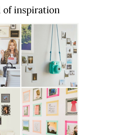
 of inspiration