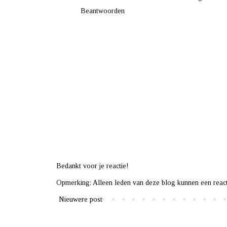
Beantwoorden
Bedankt voor je reactie!
Opmerking: Alleen leden van deze blog kunnen een react
Nieuwere post