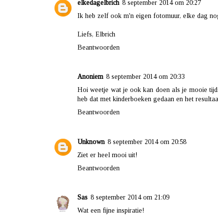
elkedagelbrich
8 september 2014 om 20:27
Ik heb zelf ook m'n eigen fotomuur, elke dag no
Liefs, Elbrich
Beantwoorden
Anoniem
8 september 2014 om 20:33
Hoi weetje wat je ook kan doen als je mooie tijd
heb dat met kinderboeken gedaan en het resultaat
Beantwoorden
Unknown
8 september 2014 om 20:58
Ziet er heel mooi uit!
Beantwoorden
Sas
8 september 2014 om 21:09
Wat een fijne inspiratie!