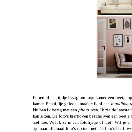
Ik ben al een tijdje bezig om mijn kamer een beetje op 
kamer. Een tijdje geleden maakte ik al een
moodboard
Nu ben ik bezig met een
photo wall.
Ik zie de laatste 
kan zitten. De foto's hierboven beschrijven een beetje 
niet hoe. Wil ik ze in een fotolijstje of niet? Wil je
tijd naar allemaal foto's op internet. De foto's hierb