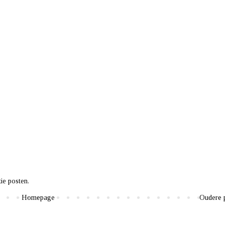
ie posten.
Homepage
Oudere 