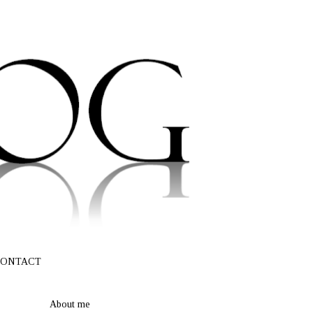
ONTACT
About me