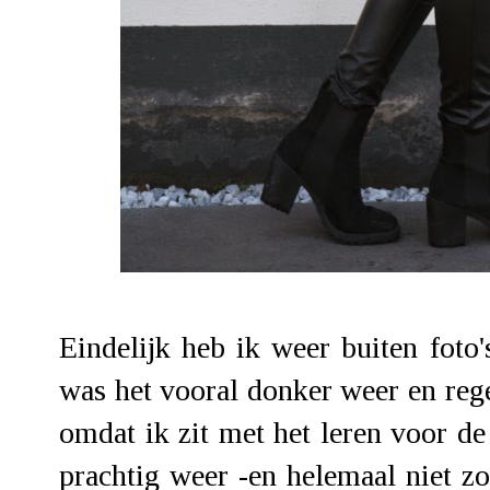
Eindelijk heb ik weer buiten fot
was het vooral donker weer en rege
omdat ik zit met het leren voor d
prachtig weer -en helemaal niet z