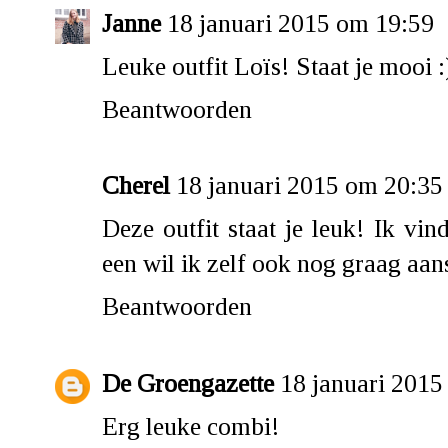
Janne
18 januari 2015 om 19:59
Leuke outfit Loïs! Staat je mooi :
Beantwoorden
Cherel
18 januari 2015 om 20:35
Deze outfit staat je leuk! Ik vin
een wil ik zelf ook nog graag aan
Beantwoorden
De Groengazette
18 januari 2015
Erg leuke combi!