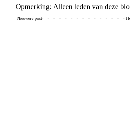
Opmerking: Alleen leden van deze blo
Nieuwere post
H