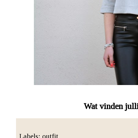
Wat vinden jull
Labels:
outfit