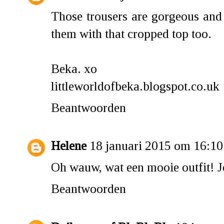
Those trousers are gorgeous and 
them with that cropped top too.
Beka. xo
littleworldofbeka.blogspot.co.uk
Beantwoorden
Helene
18 januari 2015 om 16:10
Oh wauw, wat een mooie outfit! Je 
Beantwoorden