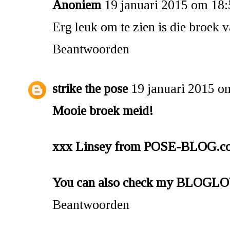
Anoniem
19 januari 2015 om 18:
Erg leuk om te zien is die broek
Beantwoorden
strike the pose
19 januari 2015 o
Mooie broek meid!
xxx Linsey from
POSE-BLOG.c
You can also check my
BLOGLO
Beantwoorden