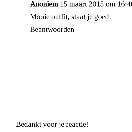
Anoniem
15 maart 2015 om 16:4
Mooie outfit, staat je goed.
Beantwoorden
Bedankt voor je reactie!