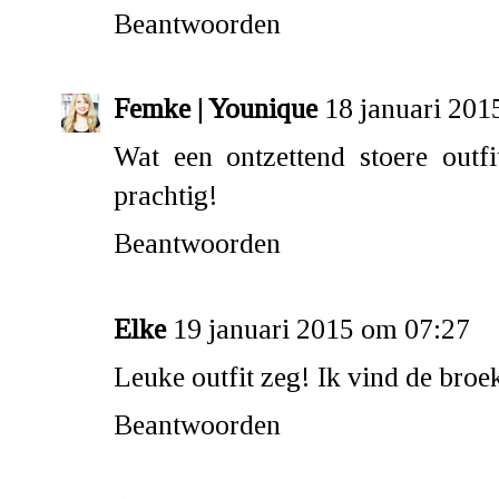
Beantwoorden
Femke | Younique
18 januari 201
Wat een ontzettend stoere outfi
prachtig!
Beantwoorden
Elke
19 januari 2015 om 07:27
Leuke outfit zeg! Ik vind de broek
Beantwoorden