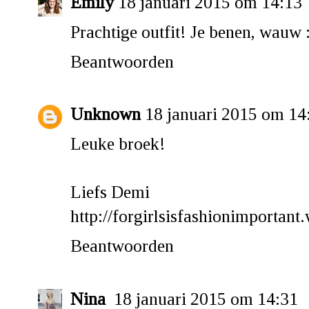
Emily
18 januari 2015 om 14:13
Prachtige outfit! Je benen, wauw :
Beantwoorden
Unknown
18 januari 2015 om 14
Leuke broek!
Liefs Demi
http://forgirlsisfashionimportan
Beantwoorden
Nina
18 januari 2015 om 14:31