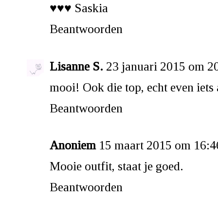
♥♥♥ Saskia
Beantwoorden
Lisanne S.
23 januari 2015 om 2
mooi! Ook die top, echt even iets 
Beantwoorden
Anoniem
15 maart 2015 om 16:4
Mooie outfit, staat je goed.
Beantwoorden