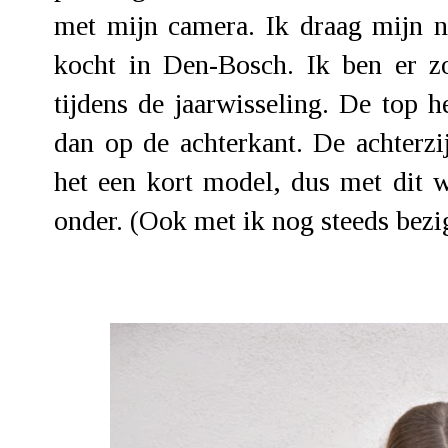
met mijn camera. Ik draag mijn n
kocht in Den-Bosch. Ik ben er zo
tijdens de jaarwisseling. De top 
dan op de achterkant. De achterzi
het een kort model, dus met dit 
onder. (Ook met ik nog steeds bezi